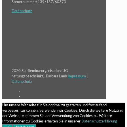
Steuernummer: 139/137/60373
Datenschutz
2020 So!-Seminarorganisation (UG
haftungsbeschränkt). Barbara Lueb
Impressum
|
Datenschutz
Um unsere Webseite für Sie optimal zu gestalten und fortlaufend
verbessern zu können, verwenden wir Cookies. Durch die weitere Nutzung
der Webseite stimmen Sie der Verwendung von Cookies zu. Weitere
Informationen zu Cookies erhalten Sie in unserer
Datenschutzerklärung