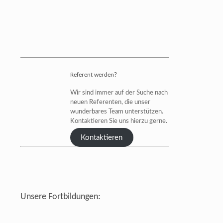
Referent werden?
Wir sind immer auf der Suche nach
neuen Referenten, die unser
wunderbares Team unterstützen.
Kontaktieren Sie uns hierzu gerne.
Kontaktieren
Unsere Fortbildungen: