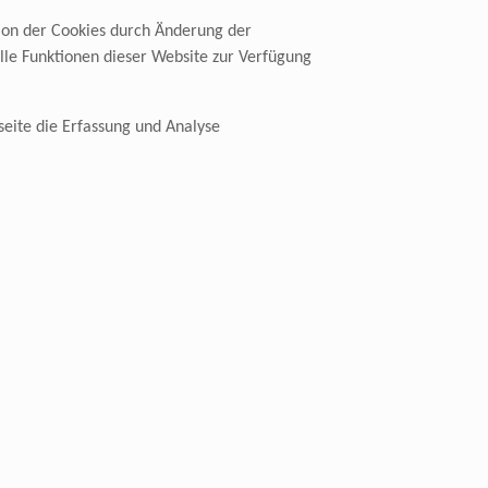
tion der Cookies durch Änderung der
alle Funktionen dieser Website zur Verfügung
eite die Erfassung und Analyse