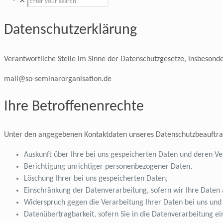
✕
Datenschutzerklärung
Verantwortliche Stelle im Sinne der Datenschutzgesetze, insbeson
mail@so-seminarorganisation.de
Ihre Betroffenenrechte
Unter den angegebenen Kontaktdaten unseres Datenschutzbeauftrag
Auskunft über Ihre bei uns gespeicherten Daten und deren Ve
Berichtigung unrichtiger personenbezogener Daten,
Löschung Ihrer bei uns gespeicherten Daten,
Einschränkung der Datenverarbeitung, sofern wir Ihre Daten a
Widerspruch gegen die Verarbeitung Ihrer Daten bei uns und
Datenübertragbarkeit, sofern Sie in die Datenverarbeitung e