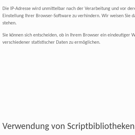
Die IP-Adresse wird unmittelbar nach der Verarbeitung und vor dere
Einstellung Ihrer Browser-Software zu verhindern. Wir weisen Sie d
stehen.
Sie können sich entscheiden, ob in Ihrem Browser ein eindeutiger
verschiedener statistischer Daten zu ermöglichen.
Verwendung von Scriptbibliotheken