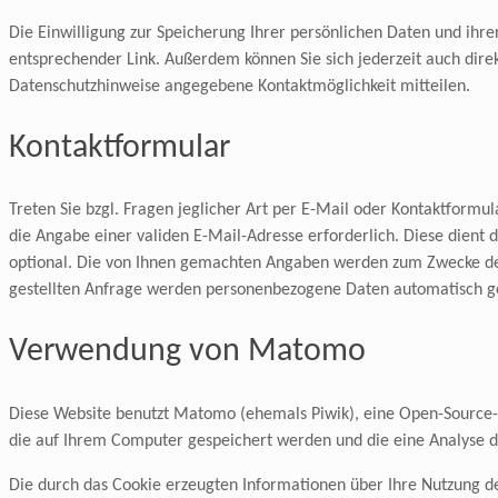
Die Einwilligung zur Speicherung Ihrer persönlichen Daten und ihre
entsprechender Link. Außerdem können Sie sich jederzeit auch dir
Datenschutzhinweise angegebene Kontaktmöglichkeit mitteilen.
Kontaktformular
Treten Sie bzgl. Fragen jeglicher Art per E-Mail oder Kontaktformul
die Angabe einer validen E-Mail-Adresse erforderlich. Diese dien
optional. Die von Ihnen gemachten Angaben werden zum Zwecke der
gestellten Anfrage werden personenbezogene Daten automatisch ge
Verwendung von Matomo
Diese Website benutzt Matomo (ehemals Piwik), eine Open-Source-S
die auf Ihrem Computer gespeichert werden und die eine Analyse d
Die durch das Cookie erzeugten Informationen über Ihre Nutzung d