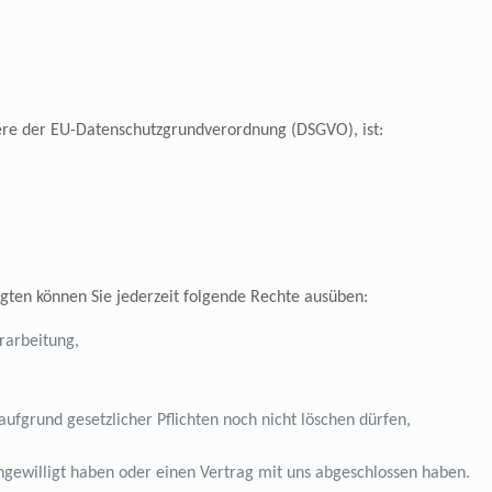
dere der EU-Datenschutzgrundverordnung (DSGVO), ist:
ten können Sie jederzeit folgende Rechte ausüben:
rarbeitung,
ufgrund gesetzlicher Pflichten noch nicht löschen dürfen,
ingewilligt haben oder einen Vertrag mit uns abgeschlossen haben.