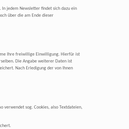
 In jedem Newsletter findet sich dazu ein
nsch über die am Ende dieser
 Ihre freiwillige Einwilligung. Hierfür ist
selben. Die Angabe weiterer Daten ist
ichert. Nach Erledigung der von Ihnen
 verwendet sog. Cookies, also Textdateien,
chert.