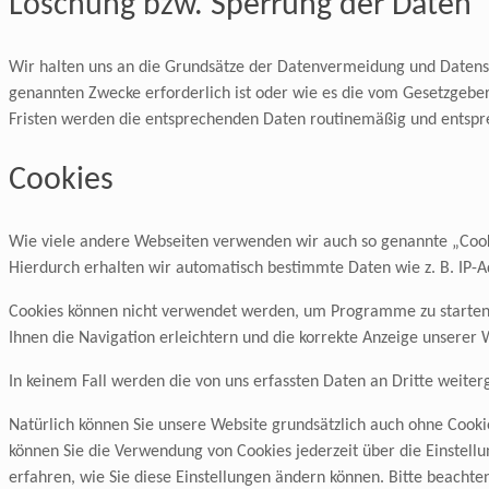
Löschung bzw. Sperrung der Daten
Wir halten uns an die Grundsätze der Datenvermeidung und Datensp
genannten Zwecke erforderlich ist oder wie es die vom Gesetzgeber 
Fristen werden die entsprechenden Daten routinemäßig und entspre
Cookies
Wie viele andere Webseiten verwenden wir auch so genannte „Cookie
Hierdurch erhalten wir automatisch bestimmte Daten wie z. B. IP-
Cookies können nicht verwendet werden, um Programme zu starten 
Ihnen die Navigation erleichtern und die korrekte Anzeige unserer
In keinem Fall werden die von uns erfassten Daten an Dritte weite
Natürlich können Sie unsere Website grundsätzlich auch ohne Cookie
können Sie die Verwendung von Cookies jederzeit über die Einstellu
erfahren, wie Sie diese Einstellungen ändern können. Bitte beacht