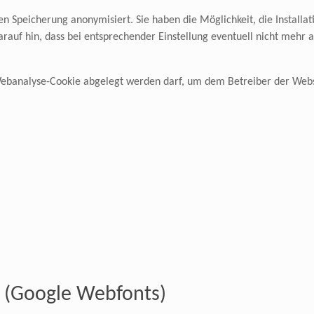
n Speicherung anonymisiert. Sie haben die Möglichkeit, die Installa
arauf hin, dass bei entsprechender Einstellung eventuell nicht mehr 
 Webanalyse-Cookie abgelegt werden darf, um dem Betreiber der Webs
 (Google Webfonts)