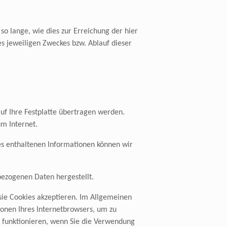
 lange, wie dies zur Erreichung der hier
es jeweiligen Zweckes bzw. Ablauf dieser
uf Ihre Festplatte übertragen werden.
m Internet.
s enthaltenen Informationen können wir
bezogenen Daten hergestellt.
 sie Cookies akzeptieren. Im Allgemeinen
ionen Ihres Internetbrowsers, um zu
t funktionieren, wenn Sie die Verwendung