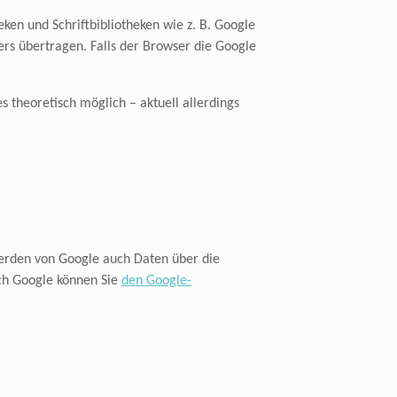
ken und Schriftbibliotheken wie z. B. Google
s übertragen. Falls der Browser die Google
s theoretisch möglich – aktuell allerdings
erden von Google auch Daten über die
ch Google können Sie
den Google-