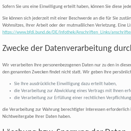
Sofern Sie uns eine Einwilligung erteilt haben, können Sie diese jed
Sie können sich jederzeit mit einer Beschwerde an die für Sie zust
Wohnsitzes, Ihrer Arbeit oder der mutmaßlichen Verletzung. Eine Lis
https://www.bfdi.bund.de/DE/Infothek/Anschriften_Links/anschrifte
Zwecke der Datenverarbeitung durch 
Wir verarbeiten Ihre personenbezogenen Daten nur zu den in diese
den genannten Zwecken findet nicht statt. Wir geben Ihre persönlic
Sie Ihre ausdrückliche Einwilligung dazu erteilt haben,
die Verarbeitung zur Abwicklung eines Vertrags mit Ihnen erfo
die Verarbeitung zur Erfüllung einer rechtlichen Verpflichtung 
die Verarbeitung zur Wahrung berechtigter Interessen erforderlich
Nichtweitergabe Ihrer Daten haben.