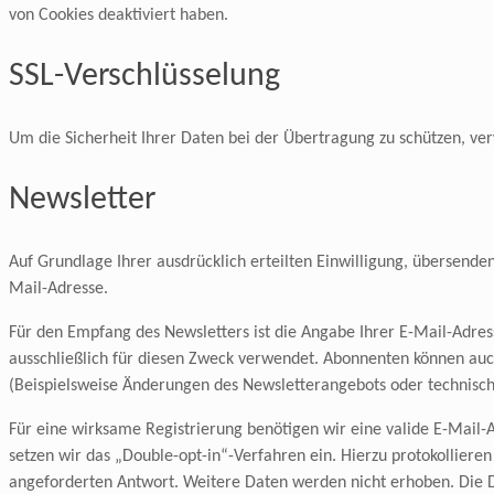
von Cookies deaktiviert haben.
SSL-Verschlüsselung
Um die Sicherheit Ihrer Daten bei der Übertragung zu schützen, ve
Newsletter
Auf Grundlage Ihrer ausdrücklich erteilten Einwilligung, übersend
Mail-Adresse.
Für den Empfang des Newsletters ist die Angabe Ihrer E-Mail-Adr
ausschließlich für diesen Zweck verwendet. Abonnenten können auch
(Beispielsweise Änderungen des Newsletterangebots oder technisc
Für eine wirksame Registrierung benötigen wir eine valide E-Mail-
setzen wir das „Double-opt-in“-Verfahren ein. Hierzu protokolliere
angeforderten Antwort. Weitere Daten werden nicht erhoben. Die D