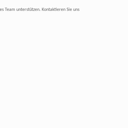
s Team unterstützen. Kontaktieren Sie uns